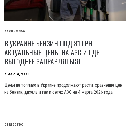
ЭКОНОМИКА
В УКРАИНЕ БЕНЗИН ПОД 81 ГРН:
АКТУАЛЬНЫЕ ЦЕНЫ НА АЗС И ГДЕ
ВЫГОДНЕЕ ЗАПРАВЛЯТЬСЯ
4 МАРТА, 2026
Цены на топливо в Украине продолжают расти: сравнение цен
на бензин, дизель и газ в сетях АЗС на 4 марта 2026 года.
ОБЩЕСТВО