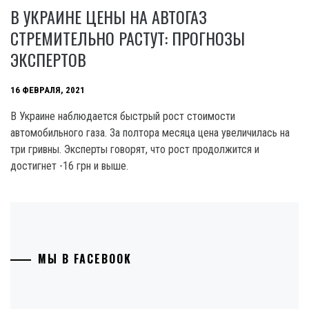
В УКРАИНЕ ЦЕНЫ НА АВТОГАЗ
СТРЕМИТЕЛЬНО РАСТУТ: ПРОГНОЗЫ
ЭКСПЕРТОВ
16 ФЕВРАЛЯ, 2021
В Украине наблюдается быстрый рост стоимости
автомобильного газа. За полтора месяца цена увеличилась на
три гривны. Эксперты говорят, что рост продолжится и
достигнет -16 грн и выше.
МЫ В FACEBOOK