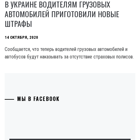
В УКРАИНЕ ВОДИТЕЛЯМ ГРУЗОВЫХ
АВТОМОБИЛЕЙ ПРИГОТОВИЛИ НОВЫЕ
ШТРАФЫ
14 ОКТЯБРЯ, 2020
Сообщается, что теперь водителей грузовых автомобилей и
автобусов будут наказывать за отсутствие страховых полисов.
МЫ В FACEBOOK