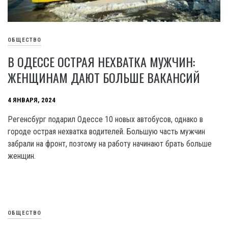
ОБЩЕСТВО
В ОДЕССЕ ОСТРАЯ НЕХВАТКА МУЖЧИН:
ЖЕНЩИНАМ ДАЮТ БОЛЬШЕ ВАКАНСИЙ
4 ЯНВАРЯ, 2024
Регенсбург подарил Одессе 10 новых автобусов, однако в
городе острая нехватка водителей. Большую часть мужчин
забрали на фронт, поэтому на работу начинают брать больше
женщин.
ОБЩЕСТВО