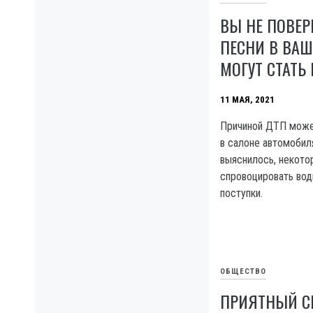
ВЫ НЕ ПОВЕР
ПЕСНИ В ВА
МОГУТ СТАТЬ
11 МАЯ, 2021
Причиной ДТП може
в салоне автомобил
выяснилось, некото
спровоцировать вод
поступки.
ОБЩЕСТВО
ПРИЯТНЫЙ С