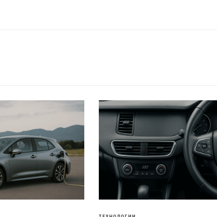
ТЕХНОЛОГИИ