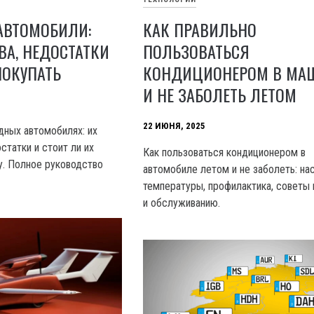
АВТОМОБИЛИ:
КАК ПРАВИЛЬНО
А, НЕДОСТАТКИ
ПОЛЬЗОВАТЬСЯ
ПОКУПАТЬ
КОНДИЦИОНЕРОМ В МА
И НЕ ЗАБОЛЕТЬ ЛЕТОМ
22 ИЮНЯ, 2025
дных автомобилях: их
статки и стоит ли их
Как пользоваться кондиционером в
у. Полное руководство
автомобиле летом и не заболеть: на
температуры, профилактика, советы 
и обслуживанию.