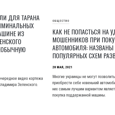
ЛИ ДЛЯ ТАРАНА
ОБЩЕСТВО
ИМИНАЛЬНЫХ
КАК НЕ ПОПАСТЬСЯ НА У
МАШИНЕ ИЗ
МОШЕННИКОВ ПРИ ПОКУ
ЕНСКОГО
АВТОМОБИЛЯ: НАЗВАНЫ
ЕОБЫЧНУЮ
ПОПУЛЯРНЫХ СХЕМ РАЗ
28 МАЯ, 2021
Многие украинцы не могут позволит
очередное видео кортежа
приобрести себе новенький автомоб
Владимира Зеленского.
них самым лучшим вариантом являет
покупка поддержанной машины.