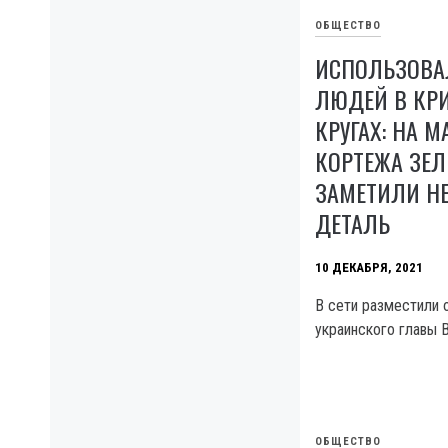
ОБЩЕСТВО
ИСПОЛЬЗОВА
ЛЮДЕЙ В КР
КРУГАХ: НА 
КОРТЕЖА ЗЕЛ
ЗАМЕТИЛИ Н
ДЕТАЛЬ
10 ДЕКАБРЯ, 2021
В сети разместили 
украинского главы 
ОБЩЕСТВО