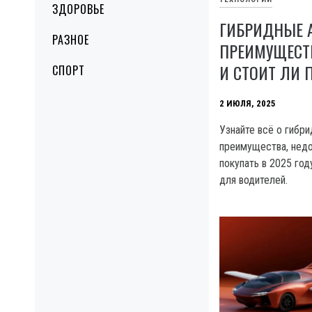
ЗДОРОВЬЕ
ГИБРИДНЫЕ 
РАЗНОЕ
ПРЕИМУЩЕСТВ
И СТОИТ ЛИ 
СПОРТ
2 ИЮЛЯ, 2025
Узнайте всё о гибри
преимущества, недо
покупать в 2025 год
для водителей.