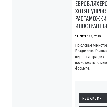
ЕВРОБЛЯХЕРО
ХОТЯТ УПРОС
РАСТАМОЖКИ 
ИНОСТРАННЫ
19 ОКТЯБРЯ, 2019
По словам министр
Владислава Криклия
перерегистрации «е
происходить по мак
формуле.
РЕДАКЦИЯ