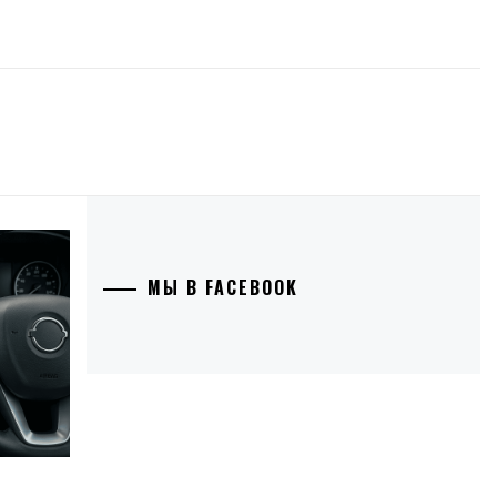
МЫ В FACEBOOK