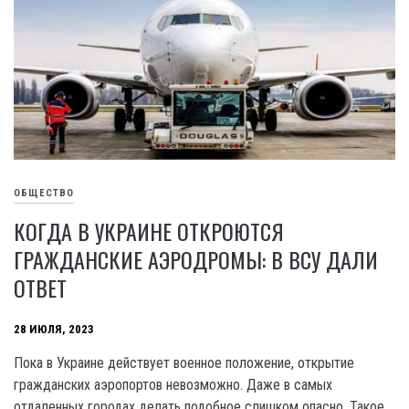
ОБЩЕСТВО
КОГДА В УКРАИНЕ ОТКРОЮТСЯ
ГРАЖДАНСКИЕ АЭРОДРОМЫ: В ВСУ ДАЛИ
ОТВЕТ
28 ИЮЛЯ, 2023
Пока в Украине действует военное положение, открытие
гражданских аэропортов невозможно. Даже в самых
отдаленных городах делать подобное слишком опасно. Такое