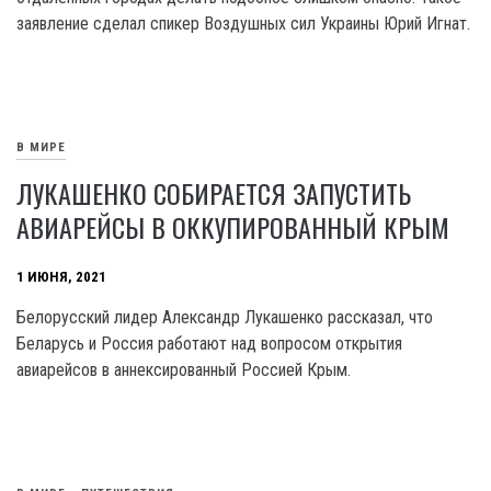
заявление сделал спикер Воздушных сил Украины Юрий Игнат.
В МИРЕ
ЛУКАШЕНКО СОБИРАЕТСЯ ЗАПУСТИТЬ
АВИАРЕЙСЫ В ОККУПИРОВАННЫЙ КРЫМ
1 ИЮНЯ, 2021
Белорусский лидер Александр Лукашенко рассказал, что
Беларусь и Россия работают над вопросом открытия
авиарейсов в аннексированный Россией Крым.