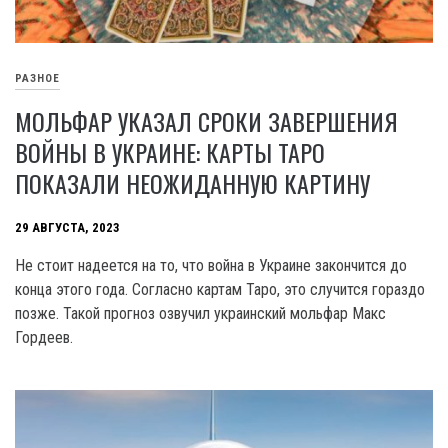
РАЗНОЕ
МОЛЬФАР УКАЗАЛ СРОКИ ЗАВЕРШЕНИЯ
ВОЙНЫ В УКРАИНЕ: КАРТЫ ТАРО
ПОКАЗАЛИ НЕОЖИДАННУЮ КАРТИНУ
29 АВГУСТА, 2023
Не стоит надеется на то, что война в Украине закончится до
конца этого года. Согласно картам Таро, это случится гораздо
позже. Такой прогноз озвучил украинский мольфар Макс
Гордеев.