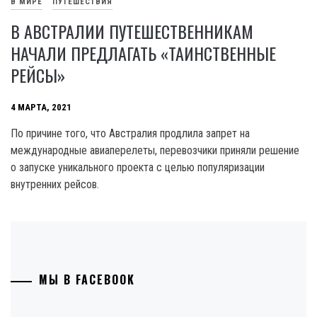
В МИРЕ
ПУТЕШЕСТВИЯ
В АВСТРАЛИИ ПУТЕШЕСТВЕННИКАМ
НАЧАЛИ ПРЕДЛАГАТЬ «ТАИНСТВЕННЫЕ
РЕЙСЫ»
4 МАРТА, 2021
По причине того, что Австралия продлила запрет на
международные авиаперелеты, перевозчики приняли решение
о запуске уникального проекта с целью популяризации
внутренних рейсов.
МЫ В FACEBOOK