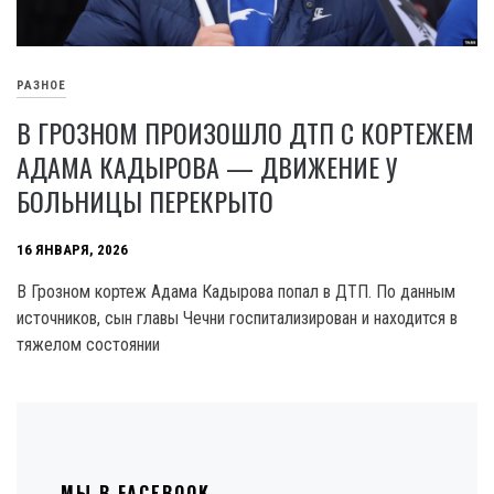
РАЗНОЕ
В ГРОЗНОМ ПРОИЗОШЛО ДТП С КОРТЕЖЕМ
АДАМА КАДЫРОВА — ДВИЖЕНИЕ У
БОЛЬНИЦЫ ПЕРЕКРЫТО
16 ЯНВАРЯ, 2026
В Грозном кортеж Адама Кадырова попал в ДТП. По данным
источников, сын главы Чечни госпитализирован и находится в
тяжелом состоянии
МЫ В FACEBOOK