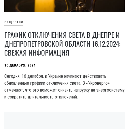
ОБЩЕСТВО
ГРАФИК ОТКЛЮЧЕНИЯ СВЕТА В ДНЕПРЕ И
ДНЕПРОПЕТРОВСКОЙ ОБЛАСТИ 16.12.2024:
СВЕЖАЯ ИНФОРМАЦИЯ
16 ДЕКАБРЯ, 2024
Сегодня, 16 декабря, в Украине начинают действовать
обновленные графики отключения света. В «Укрэнерго»
отмечают, что это поможет снизить нагрузку на энергосистему
и сократить длительность отключений.