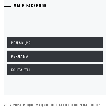
МЫ В FACEBOOK
РЕДАКЦИЯ
РЕКЛАМА
КОНТАКТЫ
2007-2023. ИНФОРМАЦИОННОЕ АГЕНТСТВО "ГЛАВПОСТ"