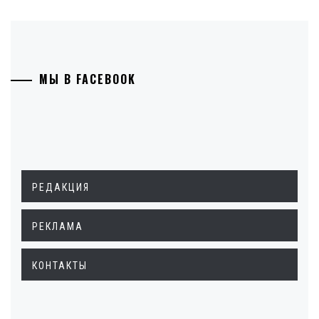
МЫ В FACEBOOK
РЕДАКЦИЯ
РЕКЛАМА
КОНТАКТЫ