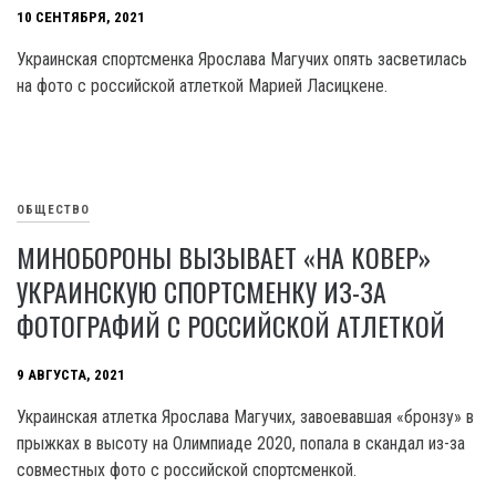
10 СЕНТЯБРЯ, 2021
Украинская спортсменка Ярослава Магучих опять засветилась
на фото с российской атлеткой Марией Ласицкене.
ОБЩЕСТВО
МИНОБОРОНЫ ВЫЗЫВАЕТ «НА КОВЕР»
УКРАИНСКУЮ СПОРТСМЕНКУ ИЗ-ЗА
ФОТОГРАФИЙ С РОССИЙСКОЙ АТЛЕТКОЙ
9 АВГУСТА, 2021
Украинская атлетка Ярослава Магучих, завоевавшая «бронзу» в
прыжках в высоту на Олимпиаде 2020, попала в скандал из-за
совместных фото с российской спортсменкой.