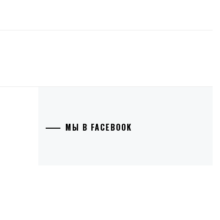
МЫ В FACEBOOK