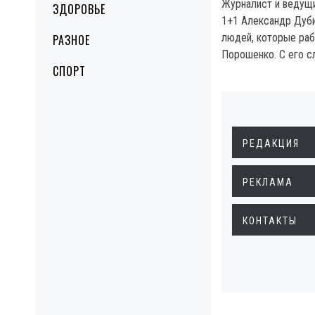
Журналист и ведущ
ЗДОРОВЬЕ
1+1 Александр Дуби
людей, которые раб
РАЗНОЕ
Порошенко. С его сл
СПОРТ
РЕДАКЦИЯ
РЕКЛАМА
КОНТАКТЫ