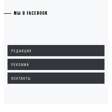
МЫ В FACEBOOK
РЕДАКЦИЯ
РЕКЛАМА
КОНТАКТЫ