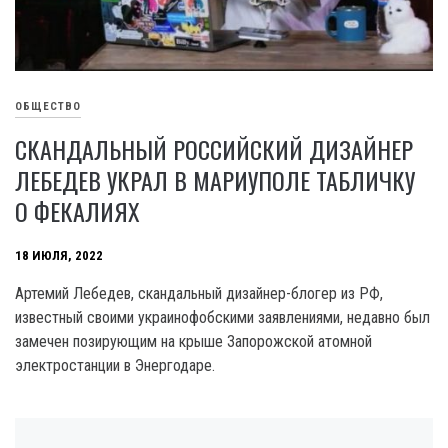
ОБЩЕСТВО
СКАНДАЛЬНЫЙ РОССИЙСКИЙ ДИЗАЙНЕР
ЛЕБЕДЕВ УКРАЛ В МАРИУПОЛЕ ТАБЛИЧКУ
О ФЕКАЛИЯХ
18 ИЮЛЯ, 2022
Артемий Лебедев, скандальный дизайнер-блогер из РФ,
известный своими украинофобскими заявлениями, недавно был
замечен позирующим на крыше Запорожской атомной
электростанции в Энергодаре.