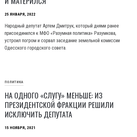
И МАТЕРИЛСЯ
25 ЯНВАРЯ, 2022
Народный депутат Артем Дмитрук, который днями ранее
присоединился к МФО «Разумная политика» Разумкова,
устроил погром и сорвал заседание земельной комиссии
Одесского городского совета.
ПОЛИТИКА
НА ОДНОГО «СЛУГУ» МЕНЬШЕ: ИЗ
ПРЕЗИДЕНТСКОЙ ФРАКЦИИ РЕШИЛИ
ИСКЛЮЧИТЬ ДЕПУТАТА
15 НОЯБРЯ, 2021