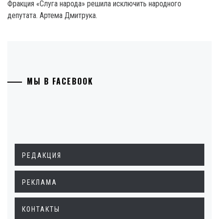
Фракция «Слуга народа» решила исключить народного
депутата. Артема Дмитрука.
МЫ В FACEBOOK
РЕДАКЦИЯ
РЕКЛАМА
КОНТАКТЫ