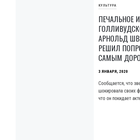
КУЛЬТУРА
ПЕЧАЛЬНОЕ И
ГОЛЛИВУДСКО
АРНОЛЬД ШВ
РЕШИЛ ПОПР
САМЫМ ДОР
3 ЯНВАРЯ, 2020
Сообщается, что зв
шокировала своих ф
что он покидает ак