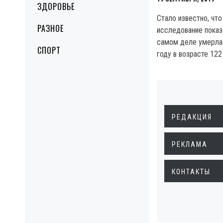
ЗДОРОВЬЕ
Стало известно, чт
РАЗНОЕ
исследование показ
самом деле умерла в
СПОРТ
году в возрасте 122
РЕДАКЦИЯ
РЕКЛАМА
КОНТАКТЫ