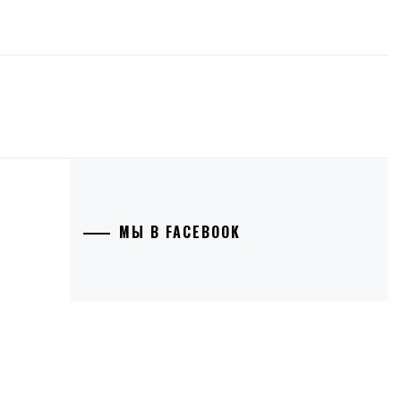
МЫ В FACEBOOK