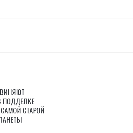
БВИНЯЮТ
В ПОДДЕЛКЕ
 САМОЙ СТАРОЙ
ЛАНЕТЫ