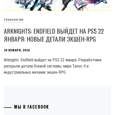
ТЕХНОЛОГИИ
ARKNIGHTS: ENDFIELD ВЫЙДЕТ НА PS5 22
ЯНВАРЯ: НОВЫЕ ДЕТАЛИ ЭКШЕН-RPG
20 ЯНВАРЯ, 2026
Arknights: Endfield выйдет на PS5 22 января. Разработчики
раскрыли детали боевой системы, мира Талос-II и
индустриальных механик экшен-RPG
МЫ В FACEBOOK