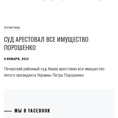
ПОЛИТИКА
СУД АРЕСТОВАЛ ВСЕ ИМУЩЕСТВО
ПОРОШЕНКО
6 ЯНВАРЯ, 2022
Печерский районный суд Киева арестовал все имущество
пятого президента Украины Петра Порошенко.
МЫ В FACEBOOK