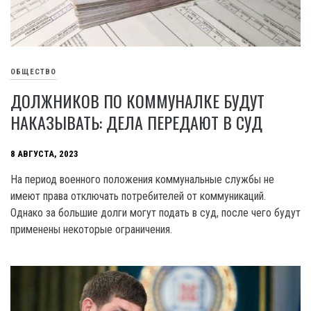
ОБЩЕСТВО
ДОЛЖНИКОВ ПО КОММУНАЛКЕ БУДУТ
НАКАЗЫВАТЬ: ДЕЛА ПЕРЕДАЮТ В СУД
8 АВГУСТА, 2023
На период военного положения коммунальные службы не
имеют права отключать потребителей от коммуникаций.
Однако за большие долги могут подать в суд, после чего будут
применены некоторые ограничения.