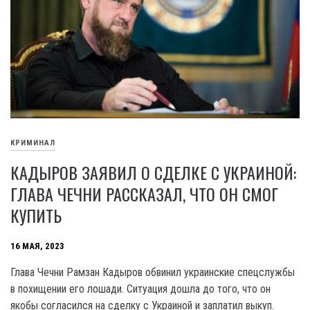
КРИМИНАЛ
КАДЫРОВ ЗАЯВИЛ О СДЕЛКЕ С УКРАИНОЙ:
ГЛАВА ЧЕЧНИ РАССКАЗАЛ, ЧТО ОН СМОГ
КУПИТЬ
16 МАЯ, 2023
Глава Чечни Рамзан Кадыров обвинил украинские спецслужбы
в похищении его лошади. Ситуация дошла до того, что он
якобы согласился на сделку с Украиной и заплатил выкуп.