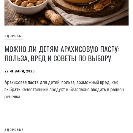
ЗДОРОВЬЕ
МОЖНО ЛИ ДЕТЯМ АРАХИСОВУЮ ПАСТУ:
ПОЛЬЗА, ВРЕД И СОВЕТЫ ПО ВЫБОРУ
29 ЯНВАРЯ, 2026
Арахисовая паста для детей: польза, возможный вред, как
выбрать качественный продукт и безопасно вводить в рацион
ребёнка.
ЗДОРОВЬЕ