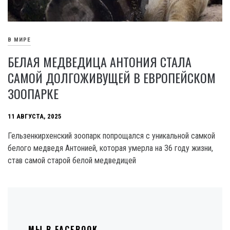
В МИРЕ
БЕЛАЯ МЕДВЕДИЦА АНТОНИЯ СТАЛА
САМОЙ ДОЛГОЖИВУЩЕЙ В ЕВРОПЕЙСКОМ
ЗООПАРКЕ
11 АВГУСТА, 2025
Гельзенкирхенский зоопарк попрощался с уникальной самкой
белого медведя Антонией, которая умерла на 36 году жизни,
став самой старой белой медведицей
МЫ В FACEBOOK