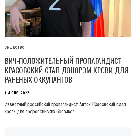
ОБЩЕСТВО
ВИЧ-ПОЛОЖИТЕЛЬНЫЙ ПРОПАГАНДИСТ
КРАСОВСКИЙ СТАЛ ДОНОРОМ КРОВИ ДЛЯ
РАНЕНЫХ ОККУПАНТОВ
1 ИЮЛЯ, 2022
Известный российский пропагандист Антон Красовский сдал
кровь для пророссийских боевиков.