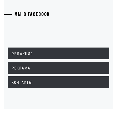
МЫ В FACEBOOK
РЕДАКЦИЯ
РЕКЛАМА
КОНТАКТЫ