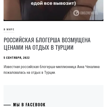
В МИРЕ
РОССИЙСКАЯ БЛОГЕРША ВОЗМУЩЕНА
ЦЕНАМИ НА ОТДЫХ В ТУРЦИИ
5 СЕНТЯБРЯ, 2022
Известная российская блогерша-миллионница Анна Чекалина
пожаловалась на отдых в Турции.
МЫ В FACEBOOK