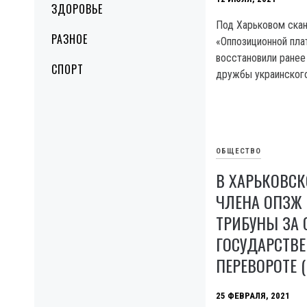
ЗДОРОВЬЕ
Под Харьковом ска
РАЗНОЕ
«Оппозиционной пла
восстановили ранее
СПОРТ
дружбы украинского
ОБЩЕСТВО
В ХАРЬКОВСК
ЧЛЕНА ОПЗЖ
ТРИБУНЫ ЗА 
ГОСУДАРСТВ
ПЕРЕВОРОТЕ 
25 ФЕВРАЛЯ, 2021