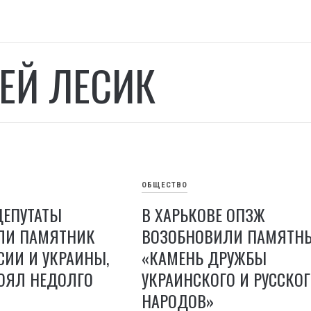
ЕЙ ЛЕСИК
ОБЩЕСТВО
ДЕПУТАТЫ
В ХАРЬКОВЕ ОПЗЖ
ЛИ ПАМЯТНИК
ВОЗОБНОВИЛИ ПАМЯТН
ИИ И УКРАИНЫ,
«КАМЕНЬ ДРУЖБЫ
ТОЯЛ НЕДОЛГО
УКРАИНСКОГО И РУССКО
НАРОДОВ»