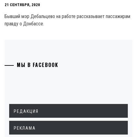
21 СЕНТЯБРЯ, 2020
Бывший мэр Дебальцево на работе рассказывает пассажирам
правду о Донбассе.
МЫ В FACEBOOK
РЕДАКЦИЯ
РЕКЛАМА