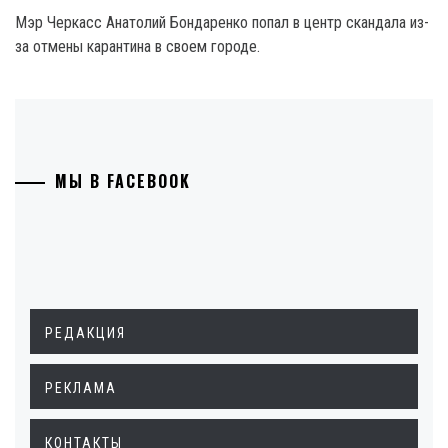
Мэр Черкасс Анатолий Бондаренко попал в центр скандала из-
за отмены карантина в своем городе.
МЫ В FACEBOOK
РЕДАКЦИЯ
РЕКЛАМА
КОНТАКТЫ