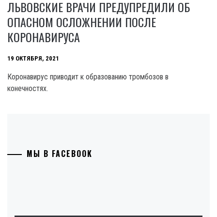
ЛЬВОВСКИЕ ВРАЧИ ПРЕДУПРЕДИЛИ ОБ
ОПАСНОМ ОСЛОЖНЕНИИ ПОСЛЕ
КОРОНАВИРУСА
19 ОКТЯБРЯ, 2021
Коронавирус приводит к образованию тромбозов в
конечностях.
МЫ В FACEBOOK