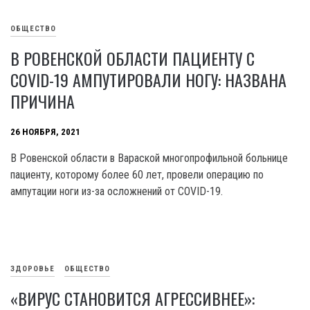
ОБЩЕСТВО
В РОВЕНСКОЙ ОБЛАСТИ ПАЦИЕНТУ С
COVID-19 АМПУТИРОВАЛИ НОГУ: НАЗВАНА
ПРИЧИНА
26 НОЯБРЯ, 2021
В Ровенской области в Вараской многопрофильной больнице
пациенту, которому более 60 лет, провели операцию по
ампутации ноги из-за осложнений от COVID-19.
ЗДОРОВЬЕ
ОБЩЕСТВО
«ВИРУС СТАНОВИТСЯ АГРЕССИВНЕЕ»: