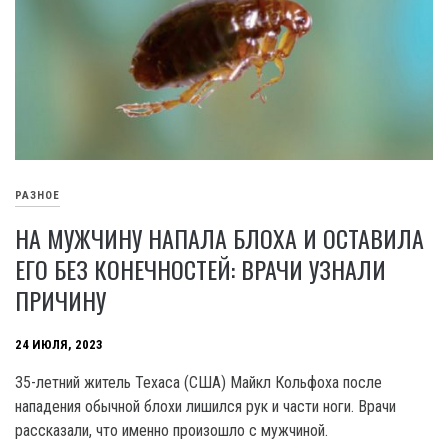
РАЗНОЕ
НА МУЖЧИНУ НАПАЛА БЛОХА И ОСТАВИЛА
ЕГО БЕЗ КОНЕЧНОСТЕЙ: ВРАЧИ УЗНАЛИ
ПРИЧИНУ
24 ИЮЛЯ, 2023
35-летний житель Техаса (США) Майкл Кольфоха после
нападения обычной блохи лишился рук и части ноги. Врачи
рассказали, что именно произошло с мужчиной.