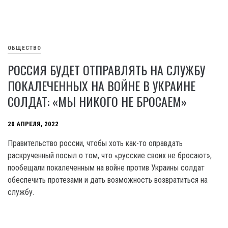
ОБЩЕСТВО
РОССИЯ БУДЕТ ОТПРАВЛЯТЬ НА СЛУЖБУ
ПОКАЛЕЧЕННЫХ НА ВОЙНЕ В УКРАИНЕ
СОЛДАТ: «МЫ НИКОГО НЕ БРОСАЕМ»
20 АПРЕЛЯ, 2022
Правительство россии, чтобы хоть как-то оправдать
раскрученный посыл о том, что «русские своих не бросают»,
пообещали покалеченным на войне против Украины солдат
обеспечить протезами и дать возможность возвратиться на
службу.