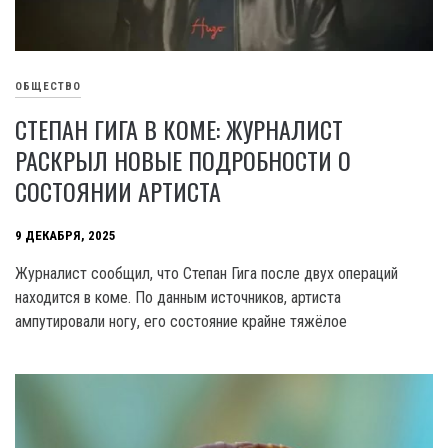
ОБЩЕСТВО
СТЕПАН ГИГА В КОМЕ: ЖУРНАЛИСТ
РАСКРЫЛ НОВЫЕ ПОДРОБНОСТИ О
СОСТОЯНИИ АРТИСТА
9 ДЕКАБРЯ, 2025
Журналист сообщил, что Степан Гига после двух операций
находится в коме. По данным источников, артиста
ампутировали ногу, его состояние крайне тяжёлое