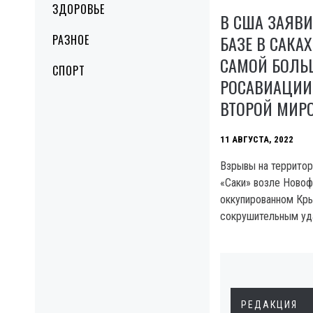
ЗДОРОВЬЕ
В США ЗАЯВИ
БАЗЕ В САКА
РАЗНОЕ
САМОЙ БОЛЬ
СПОРТ
РОСАВИАЦИИ
ВТОРОЙ МИР
11 АВГУСТА, 2022
Взрывы на территор
«Саки» возле Новоф
оккупированном Кр
сокрушительным уд
РЕДАКЦИЯ