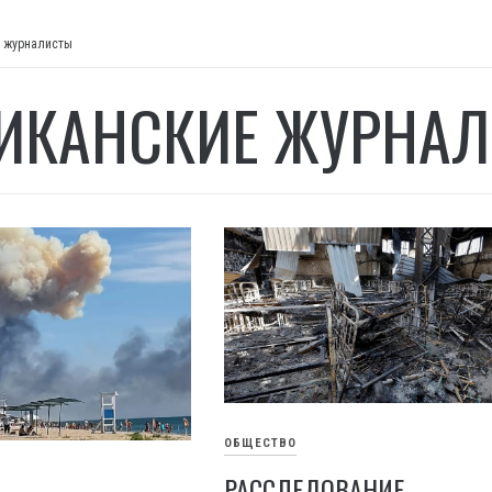
 журналисты
ИКАНСКИЕ ЖУРНА
ОБЩЕСТВО
РАССЛЕДОВАНИЕ