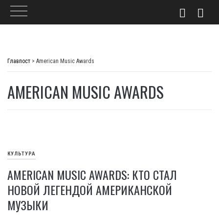
Skip
to
Главпост
>
American Music Awards
content
AMERICAN MUSIC AWARDS
КУЛЬТУРА
AMERICAN MUSIC AWARDS: КТО СТАЛ
НОВОЙ ЛЕГЕНДОЙ АМЕРИКАНСКОЙ
МУЗЫКИ