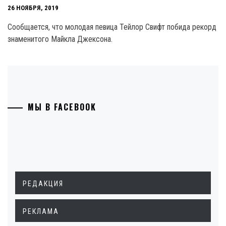
26 НОЯБРЯ, 2019
Сообщается, что молодая певица Тейлор Свифт побида рекорд
знаменитого Майкла Джексона.
МЫ В FACEBOOK
РЕДАКЦИЯ
РЕКЛАМА