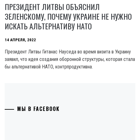
ПРЕЗИДЕНТ ЛИТВЫ ОБЪЯСНИЛ
ЗЕЛЕНСКОМУ, ПОЧЕМУ УКРАИНЕ НЕ НУЖНО
ИСКАТЬ АЛЬТЕРНАТИВУ НАТО
14 АПРЕЛЯ, 2022
Президент Литвы Гитанас Науседа во время визита в Украину
заявил, что идея создания оборонной структуры, которая стала
бы альтернативой НАТО, контрпродуктивна.
МЫ В FACEBOOK