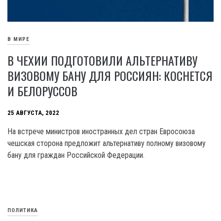
В МИРЕ
В ЧЕХИИ ПОДГОТОВИЛИ АЛЬТЕРНАТИВУ
ВИЗОВОМУ БАНУ ДЛЯ РОССИЯН: КОСНЕТСЯ
И БЕЛОРУССОВ
25 АВГУСТА, 2022
На встрече министров иностранных дел стран Евросоюза
чешская сторона предложит альтернативу полному визовому
бану для граждан Российской Федерации.
ПОЛИТИКА