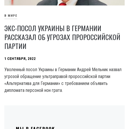
В МИРЕ
ЭКС-ПОСОЛ УКРАИНЫ В ГЕРМАНИИ
РАССКАЗАЛ ОБ УГРОЗАХ ПРОРОССИЙСКОЙ
ПАРТИИ
1 СЕНТЯБРЯ, 2022
Уволенный посол Украины в Германии Андрей Мельник назвал
угрозой обращение ультраправой пророссийской партии
«Альтернатива для Германии» с требованием объявить
дипломата персоной нон грата.
МЫ В FACEBOOK