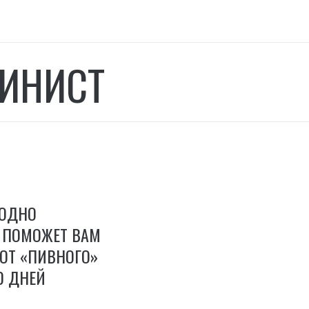
ИНИСТ
 ОДНО
 ПОМОЖЕТ ВАМ
ОТ «ПИВНОГО»
0 ДНЕЙ