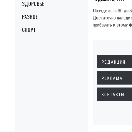
ЗДОРОВЬЕ
Похудеть за 30 дней
РАЗНОЕ
Достаточно наладит
прибавить к этому 
СПОРТ
РЕДАКЦИЯ
РЕКЛАМА
КОНТАКТЫ