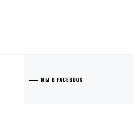
МЫ В FACEBOOK