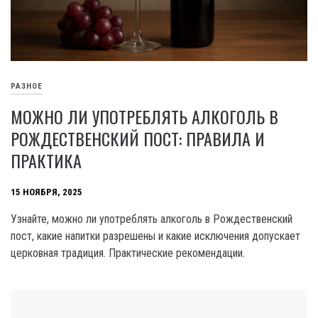
РАЗНОЕ
МОЖНО ЛИ УПОТРЕБЛЯТЬ АЛКОГОЛЬ В
РОЖДЕСТВЕНСКИЙ ПОСТ: ПРАВИЛА И
ПРАКТИКА
15 НОЯБРЯ, 2025
Узнайте, можно ли употреблять алкоголь в Рождественский
пост, какие напитки разрешены и какие исключения допускает
церковная традиция. Практические рекомендации.