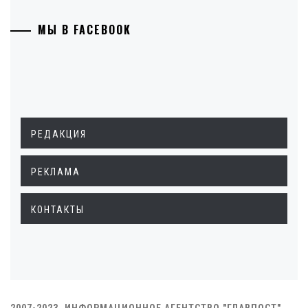
МЫ В FACEBOOK
РЕДАКЦИЯ
РЕКЛАМА
КОНТАКТЫ
2007-2023. ИНФОРМАЦИОННОЕ АГЕНТСТВО "ГЛАВПОСТ"