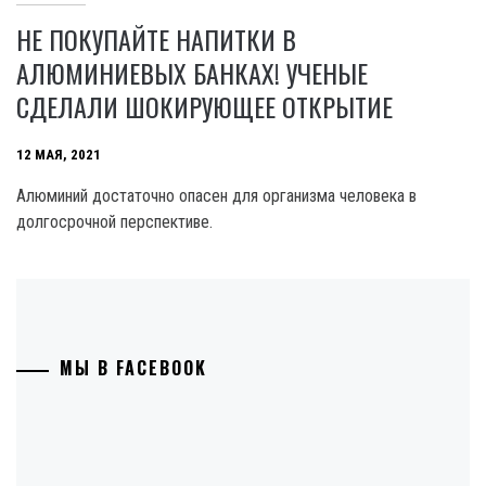
НЕ ПОКУПАЙТЕ НАПИТКИ В
АЛЮМИНИЕВЫХ БАНКАХ! УЧЕНЫЕ
СДЕЛАЛИ ШОКИРУЮЩЕЕ ОТКРЫТИЕ
12 МАЯ, 2021
Алюминий достаточно опасен для организма человека в
долгосрочной перспективе.
МЫ В FACEBOOK