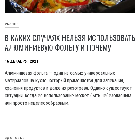
РАЗНОЕ
В КАКИХ СЛУЧАЯХ НЕЛЬЗЯ ИСПОЛЬЗОВАТЬ
АЛЮМИНИЕВУЮ ФОЛЬГУ И ПОЧЕМУ
16 ДЕКАБРЯ, 2024
Алюминиевая фольга — один из самых универсальных
материалов на кухне, который применяется для запекания,
хранения продуктов и даже их разогрева. Однако существуют
ситуации, когда её использование может быть небезопасным
или просто нецелесообразным.
ЗДОРОВЬЕ