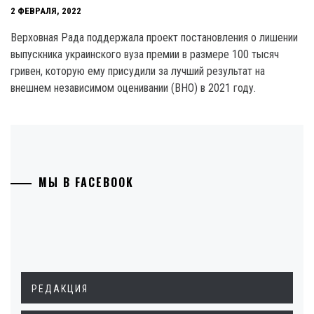
2 ФЕВРАЛЯ, 2022
Верховная Рада поддержала проект постановления о лишении
выпускника украинского вуза премии в размере 100 тысяч
гривен, которую ему присудили за лучший результат на
внешнем независимом оценивании (ВНО) в 2021 году.
МЫ В FACEBOOK
РЕДАКЦИЯ