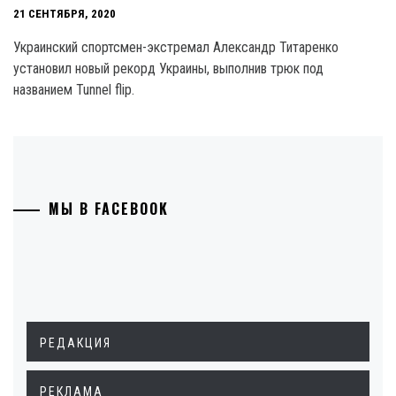
21 СЕНТЯБРЯ, 2020
Украинский спортсмен-экстремал Александр Титаренко
установил новый рекорд Украины, выполнив трюк под
названием Tunnel flip.
МЫ В FACEBOOK
РЕДАКЦИЯ
РЕКЛАМА