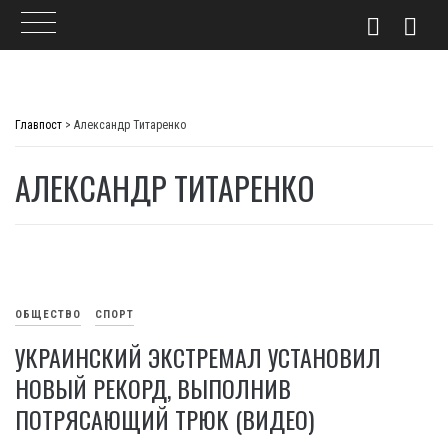
Skip
to
Главпост
>
Александр Титаренко
content
АЛЕКСАНДР ТИТАРЕНКО
ОБЩЕСТВО
СПОРТ
УКРАИНСКИЙ ЭКСТРЕМАЛ УСТАНОВИЛ
НОВЫЙ РЕКОРД, ВЫПОЛНИВ
ПОТРЯСАЮЩИЙ ТРЮК (ВИДЕО)