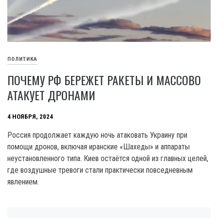
ПОЛИТИКА
ПОЧЕМУ РФ БЕРЕЖЕТ РАКЕТЫ И МАССОВО
АТАКУЕТ ДРОНАМИ
4 НОЯБРЯ, 2024
Россия продолжает каждую ночь атаковать Украину при
помощи дронов, включая иранские «Шахеды» и аппараты
неустановленного типа. Киев остаётся одной из главных целей,
где воздушные тревоги стали практически повседневным
явлением.