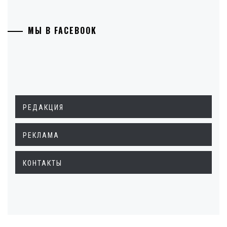
МЫ В FACEBOOK
РЕДАКЦИЯ
РЕКЛАМА
КОНТАКТЫ