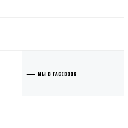
МЫ В FACEBOOK