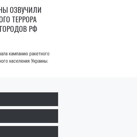
НЫ ОЗВУЧИЛИ
ОГО ТЕРРОРА
 ГОРОДОВ РФ
чала кампанию ракетного
ного населения Украины.