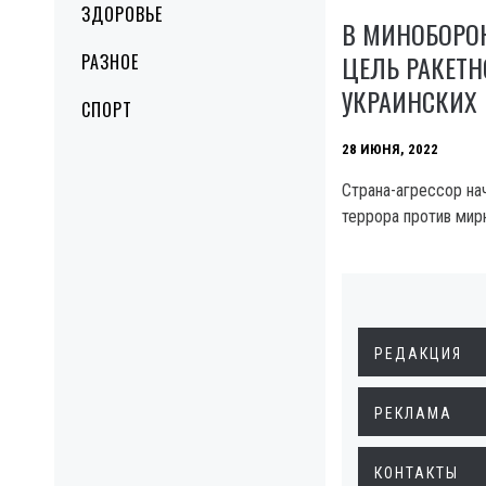
ЗДОРОВЬЕ
В МИНОБОРО
ЦЕЛЬ РАКЕТН
РАЗНОЕ
УКРАИНСКИХ
СПОРТ
28 ИЮНЯ, 2022
Страна-агрессор на
террора против мир
РЕДАКЦИЯ
РЕКЛАМА
КОНТАКТЫ