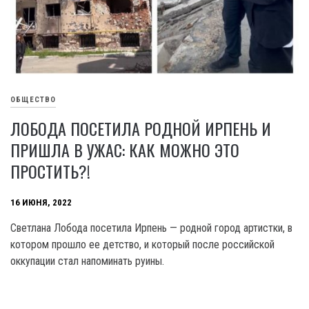
ОБЩЕСТВО
ЛОБОДА ПОСЕТИЛА РОДНОЙ ИРПЕНЬ И
ПРИШЛА В УЖАС: КАК МОЖНО ЭТО
ПРОСТИТЬ?!
16 ИЮНЯ, 2022
Светлана Лобода посетила Ирпень — родной город артистки, в
котором прошло ее детство, и который после российской
оккупации стал напоминать руины.