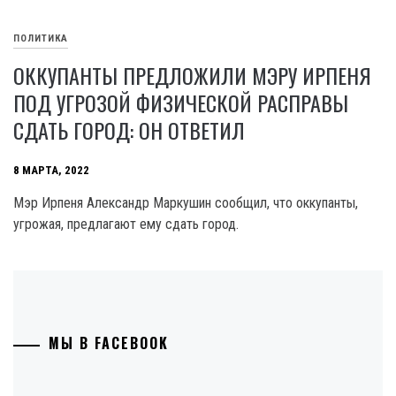
ПОЛИТИКА
ОККУПАНТЫ ПРЕДЛОЖИЛИ МЭРУ ИРПЕНЯ
ПОД УГРОЗОЙ ФИЗИЧЕСКОЙ РАСПРАВЫ
СДАТЬ ГОРОД: ОН ОТВЕТИЛ
8 МАРТА, 2022
Мэр Ирпеня Александр Маркушин сообщил, что оккупанты,
угрожая, предлагают ему сдать город.
МЫ В FACEBOOK