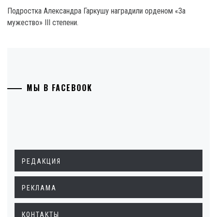
Подростка Александра Гаркушу наградили орденом «За
мужество» III степени.
МЫ В FACEBOOK
РЕДАКЦИЯ
РЕКЛАМА
КОНТАКТЫ