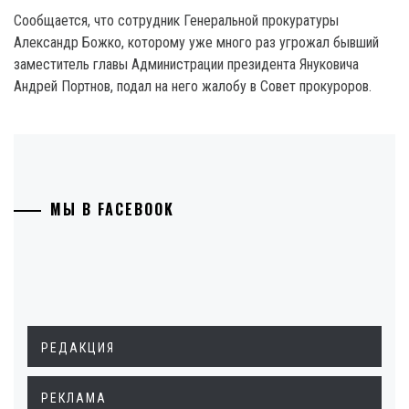
Сообщается, что сотрудник Генеральной прокуратуры
Александр Божко, которому уже много раз угрожал бывший
заместитель главы Администрации президента Януковича
Андрей Портнов, подал на него жалобу в Совет прокуроров.
МЫ В FACEBOOK
РЕДАКЦИЯ
РЕКЛАМА