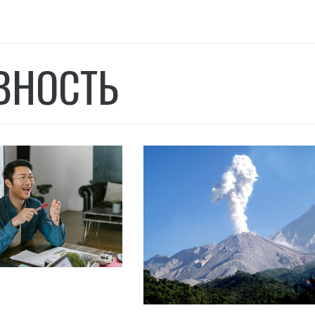
ВНОСТЬ