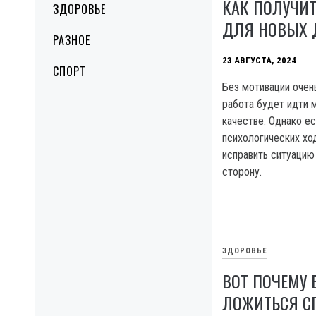
КАК ПОЛУЧИ
ЗДОРОВЬЕ
ДЛЯ НОВЫХ 
РАЗНОЕ
23 АВГУСТА, 2024
СПОРТ
Без мотивации очен
работа будет идти 
качестве. Однако е
психологических хо
исправить ситуацию
сторону.
ЗДОРОВЬЕ
ВОТ ПОЧЕМУ
ЛОЖИТЬСЯ СП