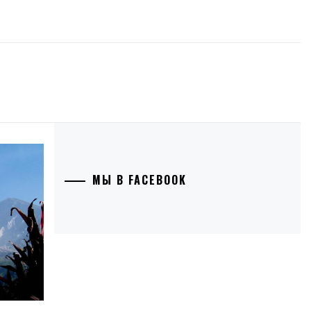
МЫ В FACEBOOK