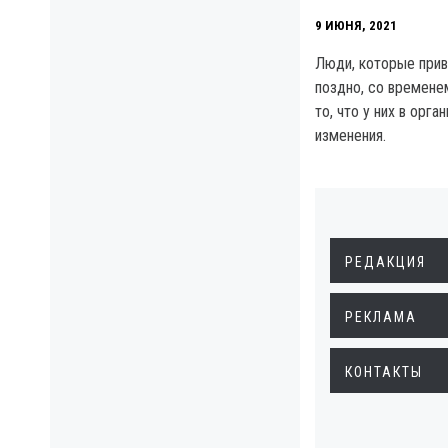
9 ИЮНЯ, 2021
Люди, которые прив
поздно, со времене
то, что у них в орг
изменения.
РЕДАКЦИЯ
РЕКЛАМА
КОНТАКТЫ