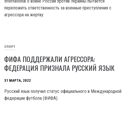
International о войне России против Украины пытается
переложить ответственность за военные преступления с
агрессора на жертву.
СПОРТ
ФИФА ПОДДЕРЖАЛИ АГРЕССОРА:
ФЕДЕРАЦИЯ ПРИЗНАЛА РУССКИЙ ЯЗЫК
31 МАРТА, 2022
Русский язык получил статус официального в Международной
федерации футбола (ФИФА).