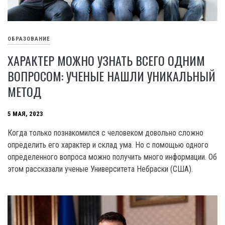
ОБРАЗОВАНИЕ
ХАРАКТЕР МОЖНО УЗНАТЬ ВСЕГО ОДНИМ
ВОПРОСОМ: УЧЕНЫЕ НАШЛИ УНИКАЛЬНЫЙ
МЕТОД
5 МАЯ, 2023
Когда только познакомился с человеком довольно сложно
определить его характер и склад ума. Но с помощью одного
определенного вопроса можно получить много информации. Об
этом рассказали ученые Университета Небраски (США).