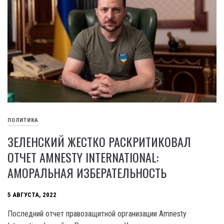
ПОЛИТИКА
ЗЕЛЕНСКИЙ ЖЕСТКО РАСКРИТИКОВАЛ
ОТЧЕТ AMNESTY INTERNATIONAL:
АМОРАЛЬНАЯ ИЗБЕРАТЕЛЬНОСТЬ
5 АВГУСТА, 2022
Последний отчет правозащитной организации Amnesty