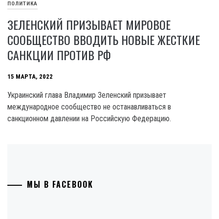
ПОЛИТИКА
ЗЕЛЕНСКИЙ ПРИЗЫВАЕТ МИРОВОЕ
СООБЩЕСТВО ВВОДИТЬ НОВЫЕ ЖЕСТКИЕ
САНКЦИИ ПРОТИВ РФ
15 МАРТА, 2022
Украинский глава Владимир Зеленский призывает
международное сообщество не останавливаться в
санкционном давлении на Российскую Федерацию.
МЫ В FACEBOOK