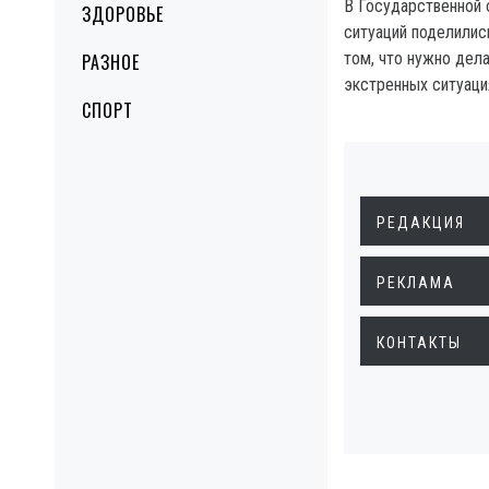
В Государственной
ЗДОРОВЬЕ
ситуаций поделилис
том, что нужно дела
РАЗНОЕ
экстренных ситуаци
СПОРТ
РЕДАКЦИЯ
РЕКЛАМА
КОНТАКТЫ