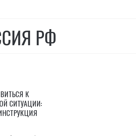
ССИЯ РФ
ВИТЬСЯ К
ОЙ СИТУАЦИИ:
ИНСТРУКЦИЯ