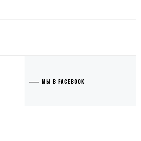
МЫ В FACEBOOK