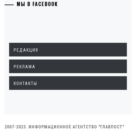
МЫ В FACEBOOK
РЕДАКЦИЯ
РЕКЛАМА
КОНТАКТЫ
2007-2023. ИНФОРМАЦИОННОЕ АГЕНТСТВО "ГЛАВПОСТ"