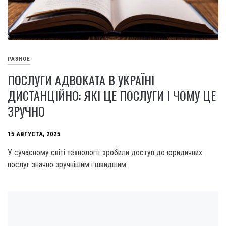
РАЗНОЕ
ПОСЛУГИ АДВОКАТА В УКРАЇНІ
ДИСТАНЦІЙНО: ЯКІ ЦЕ ПОСЛУГИ І ЧОМУ ЦЕ
ЗРУЧНО
15 АВГУСТА, 2025
У сучасному світі технології зробили доступ до юридичних
послуг значно зручнішим і швидшим.