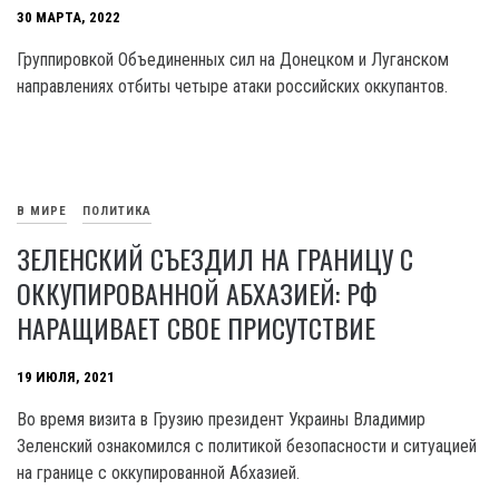
30 МАРТА, 2022
Группировкой Объединенных сил на Донецком и Луганском
направлениях отбиты четыре атаки российских оккупантов.
В МИРЕ
ПОЛИТИКА
ЗЕЛЕНСКИЙ СЪЕЗДИЛ НА ГРАНИЦУ С
ОККУПИРОВАННОЙ АБХАЗИЕЙ: РФ
НАРАЩИВАЕТ СВОЕ ПРИСУТСТВИЕ
19 ИЮЛЯ, 2021
Во время визита в Грузию президент Украины Владимир
Зеленский ознакомился с политикой безопасности и ситуацией
на границе с оккупированной Абхазией.