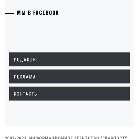
МЫ В FACEBOOK
РЕДАКЦИЯ
РЕКЛАМА
КОНТАКТЫ
2007-2023. ИНФОРМАЦИОННОЕ АГЕНТСТВО "ГЛАВПОСТ"