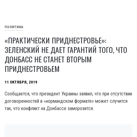
ПОЛИТИКА
«ПРАКТИЧЕСКИ ПРИДНЕСТРОВЬЕ»:
ЗЕЛЕНСКИЙ НЕ ДАЕТ ГАРАНТИЙ ТОГО, ЧТО
ДОНБАСС НЕ СТАНЕТ ВТОРЫМ
ПРИДНЕСТРОВЬЕМ
11 ОКТЯБРЯ, 2019
Сообщается, что президент Украины заявил, что при отсутствии
договоренностей в «нормандском формате» может случится
так, что конфликт на Донбассе заморозится.