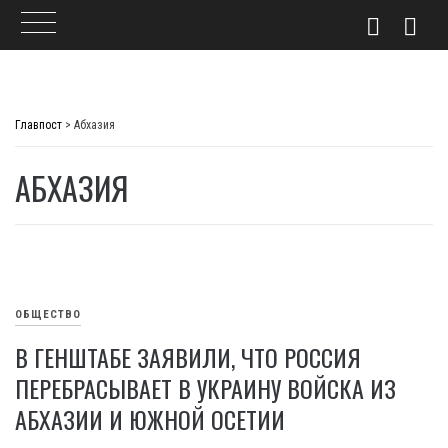
Skip
to
Главпост
>
Абхазия
content
АБХАЗИЯ
ОБЩЕСТВО
В ГЕНШТАБЕ ЗАЯВИЛИ, ЧТО РОССИЯ
ПЕРЕБРАСЫВАЕТ В УКРАИНУ ВОЙСКА ИЗ
АБХАЗИИ И ЮЖНОЙ ОСЕТИИ