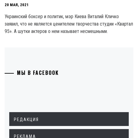
20 МАЯ, 2021
Украинский боксер и политик, мэр Киева Виталий Кличко
заявил, что не является ценителем творчества студии «Квартал
95». А шутки актеров о нем называет несмешными.
МЫ В FACEBOOK
РЕДАКЦИЯ
РЕКЛАМА