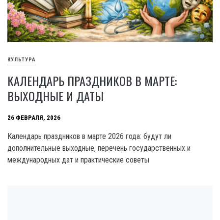
КУЛЬТУРА
КАЛЕНДАРЬ ПРАЗДНИКОВ В МАРТЕ:
ВЫХОДНЫЕ И ДАТЫ
26 ФЕВРАЛЯ, 2026
Календарь праздников в марте 2026 года: будут ли
дополнительные выходные, перечень государственных и
международных дат и практические советы