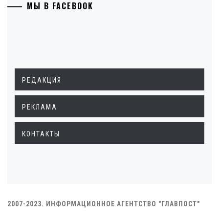
МЫ В FACEBOOK
РЕДАКЦИЯ
РЕКЛАМА
КОНТАКТЫ
2007-2023. ИНФОРМАЦИОННОЕ АГЕНТСТВО "ГЛАВПОСТ"