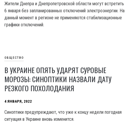
Жители Днепра и Днепропетровской области могут встретить
6 января без запланированных отключений электроэнергии. На
данный момент в регионе не применяются стабилизационные
графики отключений.
ОБЩЕСТВО
В УКРАИНЕ ОПЯТЬ УДАРЯТ СУРОВЫЕ
МОРОЗЫ: СИНОПТИКИ НАЗВАЛИ ДАТУ
РЕЗКОГО ПОХОЛОДАНИЯ
4 ЯНВАРЯ, 2022
Синоптики предупреждают, что уже к концу недели погодная
ситуация в Украине вновь изменится.