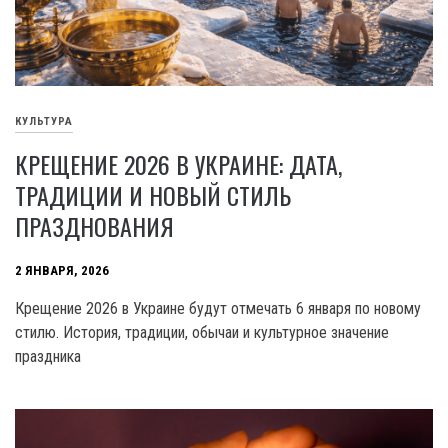
КУЛЬТУРА
КРЕЩЕНИЕ 2026 В УКРАИНЕ: ДАТА,
ТРАДИЦИИ И НОВЫЙ СТИЛЬ
ПРАЗДНОВАНИЯ
2 ЯНВАРЯ, 2026
Крещение 2026 в Украине будут отмечать 6 января по новому
стилю. История, традиции, обычаи и культурное значение
праздника