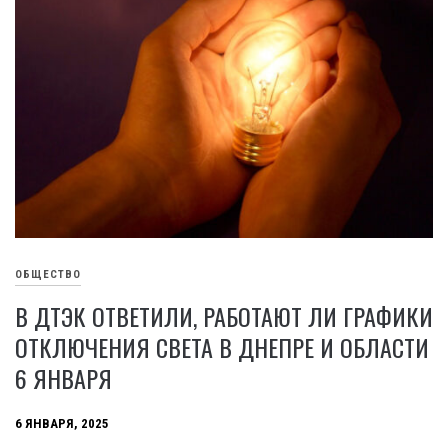
ОБЩЕСТВО
В ДТЭК ОТВЕТИЛИ, РАБОТАЮТ ЛИ ГРАФИКИ
ОТКЛЮЧЕНИЯ СВЕТА В ДНЕПРЕ И ОБЛАСТИ
6 ЯНВАРЯ
6 ЯНВАРЯ, 2025