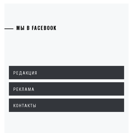
МЫ В FACEBOOK
РЕДАКЦИЯ
РЕКЛАМА
КОНТАКТЫ