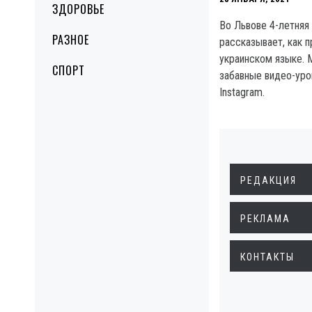
ЗДОРОВЬЕ
Во Львове 4-летняя
РАЗНОЕ
рассказывает, как п
украинском языке. 
СПОРТ
забавные видео-уро
Instagram.
РЕДАКЦИЯ
РЕКЛАМА
КОНТАКТЫ