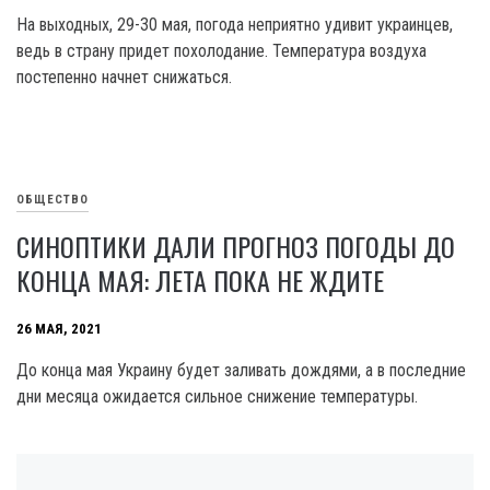
На выходных, 29-30 мая, погода неприятно удивит украинцев,
ведь в страну придет похолодание. Температура воздуха
постепенно начнет снижаться.
ОБЩЕСТВО
СИНОПТИКИ ДАЛИ ПРОГНОЗ ПОГОДЫ ДО
КОНЦА МАЯ: ЛЕТА ПОКА НЕ ЖДИТЕ
26 МАЯ, 2021
До конца мая Украину будет заливать дождями, а в последние
дни месяца ожидается сильное снижение температуры.