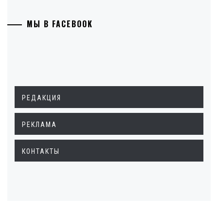
МЫ В FACEBOOK
РЕДАКЦИЯ
РЕКЛАМА
КОНТАКТЫ