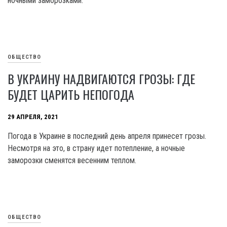
ночными заморозками.
ОБЩЕСТВО
В УКРАИНУ НАДВИГАЮТСЯ ГРОЗЫ: ГДЕ
БУДЕТ ЦАРИТЬ НЕПОГОДА
29 АПРЕЛЯ, 2021
Погода в Украине в последний день апреля принесет грозы.
Несмотря на это, в страну идет потепление, а ночные
заморозки сменятся весенним теплом.
ОБЩЕСТВО