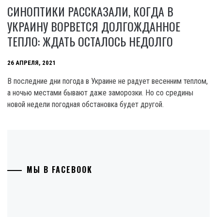
СИНОПТИКИ РАССКАЗАЛИ, КОГДА В
УКРАИНУ ВОРВЕТСЯ ДОЛГОЖДАННОЕ
ТЕПЛО: ЖДАТЬ ОСТАЛОСЬ НЕДОЛГО
26 АПРЕЛЯ, 2021
В последние дни погода в Украине не радует весенним теплом,
а ночью местами бывают даже заморозки. Но со средины
новой недели погодная обстановка будет другой.
МЫ В FACEBOOK