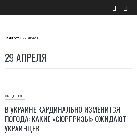
Skip
to
Главпост
>
29 апреля
content
29 АПРЕЛЯ
ОБЩЕСТВО
В УКРАИНЕ КАРДИНАЛЬНО ИЗМЕНИТСЯ
ПОГОДА: КАКИЕ «СЮРПРИЗЫ» ОЖИДАЮТ
УКРАИНЦЕВ