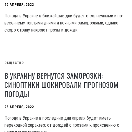
29 АПРЕЛЯ, 2022
Погода в Украине в ближайшие дни будет с солнечными и по-
весеннему теплыми днями и ночными заморозками, однако
скоро страну накроют грозы и дожди.
ОБЩЕСТВО
В УКРАИНУ ВЕРНУТСЯ ЗАМОРОЗКИ:
СИНОПТИКИ ШОКИРОВАЛИ ПРОГНОЗОМ
ПОГОДЫ
28 АПРЕЛЯ, 2022
Погода в Украине в последние дни апреля будет иметь
переходной характер: от дождей с грозами к прояснению с