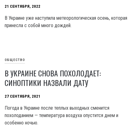
21 СЕНТЯБРЯ, 2022
В Украине уже наступила метеорологическая осень, которая
принесла с собой много дождей.
ОБЩЕСТВО
В УКРАИНЕ СНОВА ПОХОЛОДАЕТ:
СИНОПТИКИ НАЗВАЛИ ДАТУ
27 СЕНТЯБРЯ, 2021
Погода в Украине после теплых выходных сменится
похолоданием — температура воздуха опустится днем и
особенно ночью.