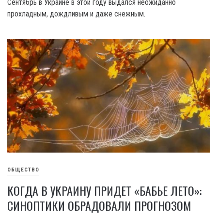
Сентябрь в Украине в этой году выдался неожиданно
прохладным, дождливым и даже снежным.
ОБЩЕСТВО
КОГДА В УКРАИНУ ПРИДЕТ «БАБЬЕ ЛЕТО»:
СИНОПТИКИ ОБРАДОВАЛИ ПРОГНОЗОМ