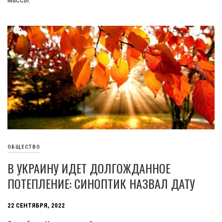
ОБЩЕСТВО
В УКРАИНУ ИДЕТ ДОЛГОЖДАННОЕ
ПОТЕПЛЕНИЕ: СИНОПТИК НАЗВАЛ ДАТУ
22 СЕНТЯБРЯ, 2022