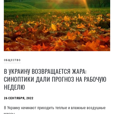
ОБЩЕСТВО
В УКРАИНУ ВОЗВРАЩАЕТСЯ ЖАРА:
СИНОПТИКИ ДАЛИ ПРОГНОЗ НА РАБОЧУЮ
НЕДЕЛЮ
26 СЕНТЯБРЯ, 2022
В Украину начинают приходить теплые и влажные воздушные
массы.