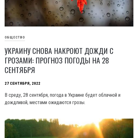
ОБЩЕСТВО
УКРАИНУ СНОВА НАКРОЮТ ДОЖДИ С
ГРОЗАМИ: ПРОГНОЗ ПОГОДЫ НА 28
СЕНТЯБРЯ
27 СЕНТЯБРЯ, 2022
В среду, 28 сентября, погода в Украине будет облачной и
дождливой, местами ожидаются грозы.