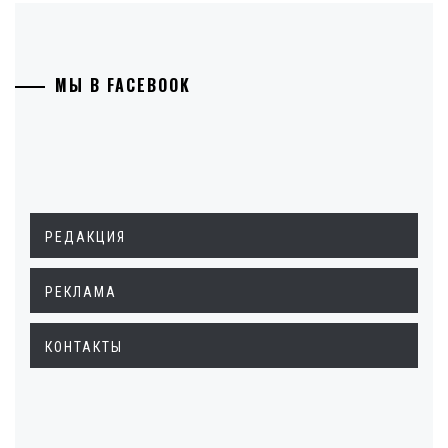
МЫ В FACEBOOK
РЕДАКЦИЯ
РЕКЛАМА
КОНТАКТЫ