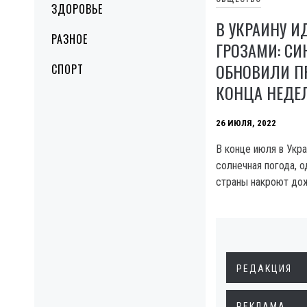
ЗДОРОВЬЕ
В УКРАИНУ И
РАЗНОЕ
ГРОЗАМИ: С
ОБНОВИЛИ П
СПОРТ
КОНЦА НЕДЕ
26 ИЮЛЯ, 2022
В конце июля в Укр
солнечная погода, 
страны накроют дож
РЕДАКЦИЯ
РЕКЛАМА