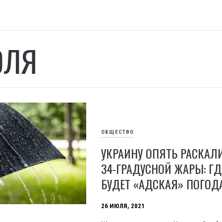
ЮЛЯ
ОБЩЕСТВО
УКРАИНУ ОПЯТЬ РАСКАЛ
34-ГРАДУСНОЙ ЖАРЫ: ГД
БУДЕТ «АДСКАЯ» ПОГОД
26 ИЮЛЯ, 2021