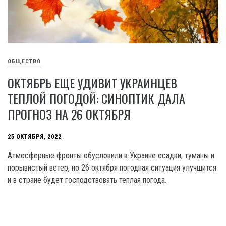
ОБЩЕСТВО
ОКТЯБРЬ ЕЩЕ УДИВИТ УКРАИНЦЕВ
ТЕПЛОЙ ПОГОДОЙ: СИНОПТИК ДАЛА
ПРОГНОЗ НА 26 ОКТЯБРЯ
25 ОКТЯБРЯ, 2022
Атмосферные фронты обусловили в Украине осадки, туманы и
порывистый ветер, но 26 октября погодная ситуация улучшится
и в стране будет господствовать теплая погода.