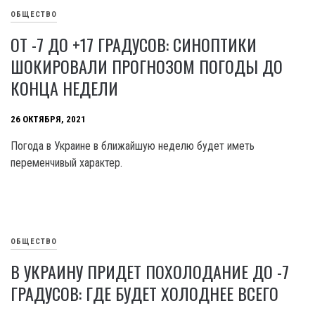
ОБЩЕСТВО
ОТ -7 ДО +17 ГРАДУСОВ: СИНОПТИКИ
ШОКИРОВАЛИ ПРОГНОЗОМ ПОГОДЫ ДО
КОНЦА НЕДЕЛИ
26 ОКТЯБРЯ, 2021
Погода в Украине в ближайшую неделю будет иметь
переменчивый характер.
ОБЩЕСТВО
В УКРАИНУ ПРИДЕТ ПОХОЛОДАНИЕ ДО -7
ГРАДУСОВ: ГДЕ БУДЕТ ХОЛОДНЕЕ ВСЕГО