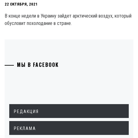
22 ОКТЯБРЯ, 2021
В конце недели в Украину зайдет арктический воздух, который
обусловит похолодание в стране.
МЫ В FACEBOOK
РЕДАКЦИЯ
РЕКЛАМА